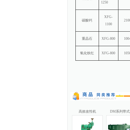
1250
XFG-
碳酸钙
210
1100
重晶石
XFG-800
100
氧化铁红
XFG-800
105
高效改性机
DM系列带式