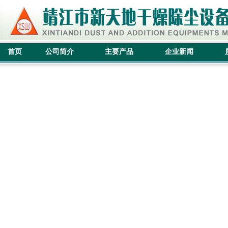
首页
公司简介
主要产品
企业新闻