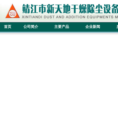
首页
公司简介
主要产品
企业新闻