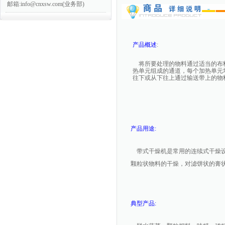
邮箱:info@cnxsw.com(业务部)
产品概述
:
将所要处理的物料通过适当的布料
热单元组成的通道，每个加热单元
往下或从下往上通过输送带上的物
产品用途:
带式干燥机是常用的连续式干燥设
颗粒状物料的干燥，对滤饼状的膏
典型产品
: